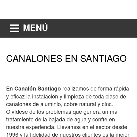
MENÚ
CANALONES EN SANTIAGO
En
realizamos de forma rápida
Canalón Santiago
y eficaz la instalación y limpieza de toda clase de
canalones de aluminio, cobre natural y cinc.
Olvídese de los problemas que genera un mal
tratamiento de la bajada de agua y confíe en
nuestra experiencia. Llevamos en el sector desde
1996 y la fidelidad de nuestros clientes es la mejor