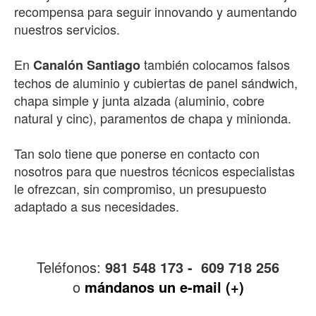
recompensa para seguir innovando y aumentando
nuestros servicios.
En
también colocamos falsos
Canalón Santiago
techos de aluminio y cubiertas de panel sándwich,
chapa simple y junta alzada (aluminio, cobre
natural y cinc), paramentos de chapa y minionda.
Tan solo tiene que ponerse en contacto con
nosotros para que nuestros técnicos especialistas
le ofrezcan, sin compromiso, un presupuesto
adaptado a sus necesidades.
Teléfonos:
981 548 173 - 609 718 256
o
mándanos un e-mail (+)